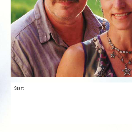
Start