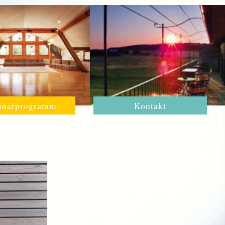
inarprogramm
Kontakt